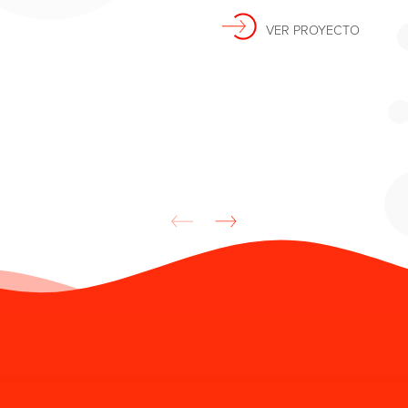
VER PROYECTO