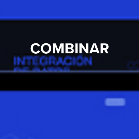
COMBINAR