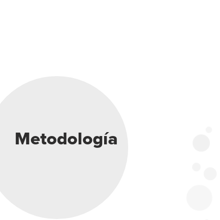
Metodología