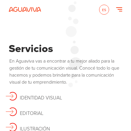
ES
Servicios
En Aguaviva vas a encontrar a tu mejor aliado para la
gestión de tu comunicación visual. Conocé todo lo que
hacemos y podemos brindarte para la comunicación
visual de tu emprendimiento.
IDENTIDAD VISUAL
EDITORIAL
ILUSTRACIÓN