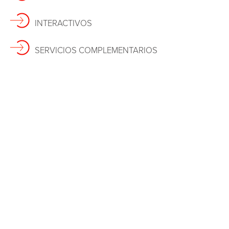
INTERACTIVOS
SERVICIOS COMPLEMENTARIOS