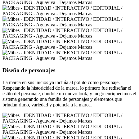
Diseño
de personajes
La marca en sus inicios ya incluía al pollito como personaje.
Respetando la historicidad de la marca, lo primero fue rediseñar el
estilo del personaje, dandole un nuevo look, y luego enriquecimos el
sistema generando una familia de personajes y elementos que
brindan ritmo, variedad y potencia a la marca.