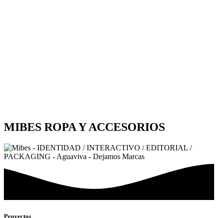
MIBES
ROPA Y ACCESORIOS
Proyectos