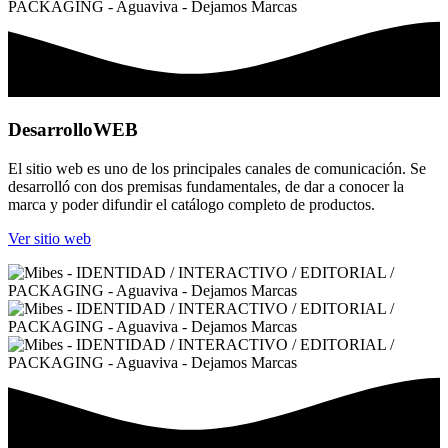
Desarrollo
WEB
El sitio web es uno de los principales canales de comunicación. Se
desarrolló con dos premisas fundamentales, de dar a conocer la
marca y poder difundir el catálogo completo de productos.
Ver sitio web