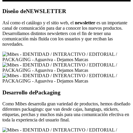
Diseño de
NEWSLETTER
Así como el catálogo y el sitio web, el
newsletter
es un importante
canal de comunicación para dar a conocer los nuevos productos.
Desarrollamos distintos newsletters con el fin de tener una
comunicación más fluida con los usuarios y que reciban las
novedades.
Desarrollo de
Packaging
Como Mibes desarrolla gran variedad de productos, hemos diseñado
diferentes packagings: que van desde cajas, hangtags, stickers,
etiquetas, perchas y muchos más para una comunicación efectiva en
toda la experiencia del usuario final.